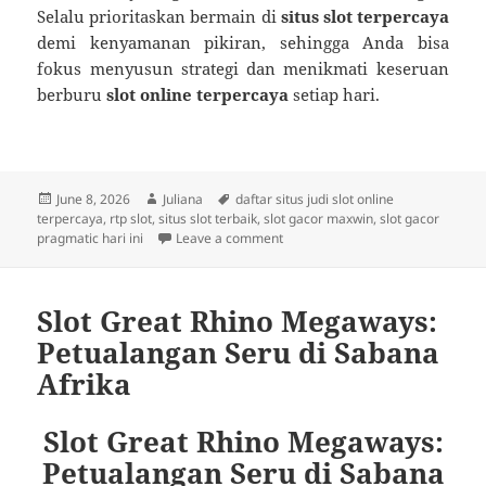
Selalu prioritaskan bermain di
situs slot terpercaya
demi kenyamanan pikiran, sehingga Anda bisa
fokus menyusun strategi dan menikmati keseruan
berburu
slot online terpercaya
setiap hari.
Posted
Author
Tags
June 8, 2026
Juliana
daftar situs judi slot online
on
terpercaya
,
rtp slot
,
situs slot terbaik
,
slot gacor maxwin
,
slot gacor
on Cara Menemukan Slot Online
pragmatic hari ini
Leave a comment
Slot Great Rhino Megaways:
Petualangan Seru di Sabana
Afrika
Slot Great Rhino Megaways:
Petualangan Seru di Sabana