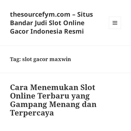
thesourcefym.com – Situs
Bandar Judi Slot Online
Gacor Indonesia Resmi
MENU
AND
WIDGETS
Tag:
slot gacor maxwin
Cara Menemukan Slot
Online Terbaru yang
Gampang Menang dan
Terpercaya