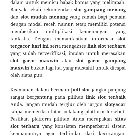
dalam untuk memicu babak bonus yang melimpah.
Banyak sekali rekomendasi
slot gampang menang
dan
slot mudah menang
yang ramah bagi pemain
dengan modal receh namun tetap memiliki potensi
memberikan multiplikasi kemenangan yang
fantastis. Dengan memanfaatkan informasi
slot
tergacor hari ini
serta mengakses
link slot terbaru
yang sudah terverifikasi, impian untuk merasakan
slot gacor maxwin
atau
slot gacor gampang
maxwin
bukan lagi hal yang mustahil untuk dicapai
oleh siapa pun.
Keamanan dalam bermain
judi slot
jangka panjang
sangat bergantung pada pilihan
link slot terbaik
Anda. Jangan mudah tergiur oleh jargon
slotgacor
tanpa memeriksa latar belakang platform tersebut.
Pastikan platform pilihan Anda merupakan
situs
slot terbaru
yang konsisten memperbarui sistem
keamanannya agar terhindar dari kecurangan.