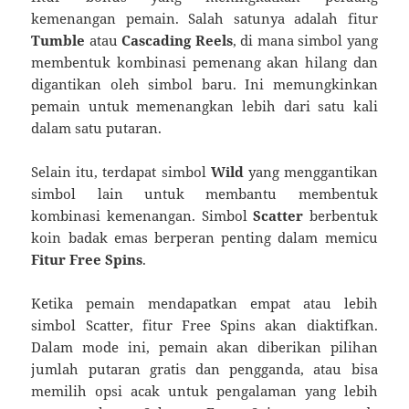
kemenangan pemain. Salah satunya adalah fitur
Tumble
atau
Cascading Reels
, di mana simbol yang
membentuk kombinasi pemenang akan hilang dan
digantikan oleh simbol baru. Ini memungkinkan
pemain untuk memenangkan lebih dari satu kali
dalam satu putaran.
Selain itu, terdapat simbol
Wild
yang menggantikan
simbol lain untuk membantu membentuk
kombinasi kemenangan. Simbol
Scatter
berbentuk
koin badak emas berperan penting dalam memicu
Fitur Free Spins
.
Ketika pemain mendapatkan empat atau lebih
simbol Scatter, fitur Free Spins akan diaktifkan.
Dalam mode ini, pemain akan diberikan pilihan
jumlah putaran gratis dan pengganda, atau bisa
memilih opsi acak untuk pengalaman yang lebih