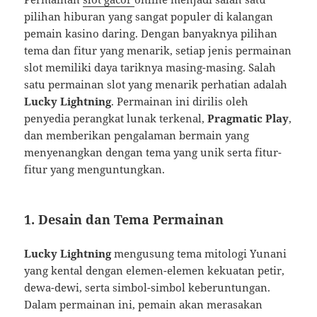
pilihan hiburan yang sangat populer di kalangan
pemain kasino daring. Dengan banyaknya pilihan
tema dan fitur yang menarik, setiap jenis permainan
slot memiliki daya tariknya masing-masing. Salah
satu permainan slot yang menarik perhatian adalah
Lucky Lightning
. Permainan ini dirilis oleh
penyedia perangkat lunak terkenal,
Pragmatic Play
,
dan memberikan pengalaman bermain yang
menyenangkan dengan tema yang unik serta fitur-
fitur yang menguntungkan.
1.
Desain dan Tema Permainan
Lucky Lightning
mengusung tema mitologi Yunani
yang kental dengan elemen-elemen kekuatan petir,
dewa-dewi, serta simbol-simbol keberuntungan.
Dalam permainan ini, pemain akan merasakan