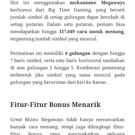
Slot ini menggunakan
mekanisme Megaways
berlisensi dari Big Time Gaming, yang berarti
jumlah simbol di setiap gulungan dapat berubah di
setiap putaran. Dalam satu putaran, pemain bisa
mendapatkan hingga
117.649 cara untuk menang
,
tergantung jumlah simbol yang muncul.
Permainan ini memiliki
6 gulungan
dengan hingga
7 baris simbol, serta satu baris horizontal tambahan
di atas gulungan 2 hingga 5. Kombinasi pemenang
terbentuk jika simbol yang sama muncul pada
gulungan yang berurutan dari kiri ke kanan.
Fitur-Fitur Bonus Menarik
Great Rhino Megaways tidak hanya menawarkan
banyak cara menang, tetapi juga dilengkapi fitur-
fitur bonus yang meningkatkan peluang