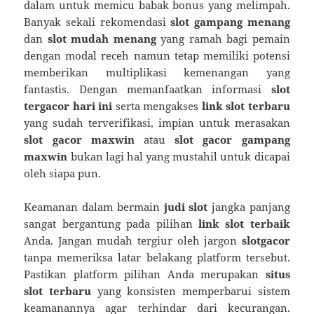
dalam untuk memicu babak bonus yang melimpah.
Banyak sekali rekomendasi
slot gampang menang
dan
slot mudah menang
yang ramah bagi pemain
dengan modal receh namun tetap memiliki potensi
memberikan multiplikasi kemenangan yang
fantastis. Dengan memanfaatkan informasi
slot
tergacor hari ini
serta mengakses
link slot terbaru
yang sudah terverifikasi, impian untuk merasakan
slot gacor maxwin
atau
slot gacor gampang
maxwin
bukan lagi hal yang mustahil untuk dicapai
oleh siapa pun.
Keamanan dalam bermain
judi slot
jangka panjang
sangat bergantung pada pilihan
link slot terbaik
Anda. Jangan mudah tergiur oleh jargon
slotgacor
tanpa memeriksa latar belakang platform tersebut.
Pastikan platform pilihan Anda merupakan
situs
slot terbaru
yang konsisten memperbarui sistem
keamanannya agar terhindar dari kecurangan.