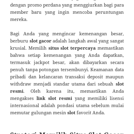
dengan promo perdana yang menggiurkan bagi para
member baru yang ingin mencoba peruntungan
mereka.
Bagi Anda yang mengincar kemenangan besar,
berburu
slot gacor
adalah langkah awal yang sangat
krusial. Memilih
situs slot terpercaya
memastikan
bahwa setiap kemenangan yang Anda dapatkan,
termasuk jackpot besar, akan dibayarkan secara
penuh tanpa potongan tersembunyi. Keamanan data
pribadi dan kelancaran transaksi deposit maupun
withdraw menjadi standar utama dari sebuah
slot
resmi
. Oleh karena itu, memastikan Anda
mengakses
link slot resmi
yang memiliki lisensi
internasional adalah pondasi utama sebelum mulai
memutar gulungan mesin
slot
favorit Anda.