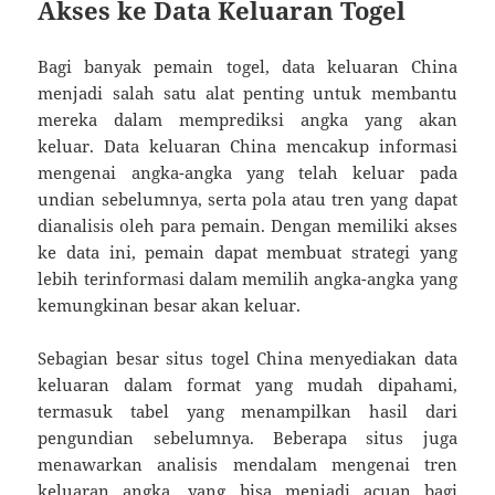
Akses ke Data Keluaran Togel
Bagi banyak pemain togel, data keluaran China
menjadi salah satu alat penting untuk membantu
mereka dalam memprediksi angka yang akan
keluar. Data keluaran China mencakup informasi
mengenai angka-angka yang telah keluar pada
undian sebelumnya, serta pola atau tren yang dapat
dianalisis oleh para pemain. Dengan memiliki akses
ke data ini, pemain dapat membuat strategi yang
lebih terinformasi dalam memilih angka-angka yang
kemungkinan besar akan keluar.
Sebagian besar situs togel China menyediakan data
keluaran dalam format yang mudah dipahami,
termasuk tabel yang menampilkan hasil dari
pengundian sebelumnya. Beberapa situs juga
menawarkan analisis mendalam mengenai tren
keluaran angka, yang bisa menjadi acuan bagi