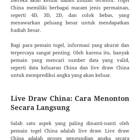
mereka akan keluar dalam undian tertentu. Togel
China memiliki berbagai macam jenis permainan,
seperti 4D, 3D, 2D, dan colok bebas, yang
menawarkan peluang besar untuk mendapatkan
hadiah besar.
Bagi para pemain togel, informasi yang akurat dan
terpercaya sangat penting. Oleh karena itu, banyak
pemain yang mencari sumber data yang valid,
seperti data keluaran China dan live draw China
untuk memprediksi angka yang akan keluar.
Live Draw China: Cara Menonton
Secara Langsung
Salah satu aspek yang paling dinanti-nanti oleh
pemain togel China adalah live draw. Live draw
China adalah proses pengundian angka secara