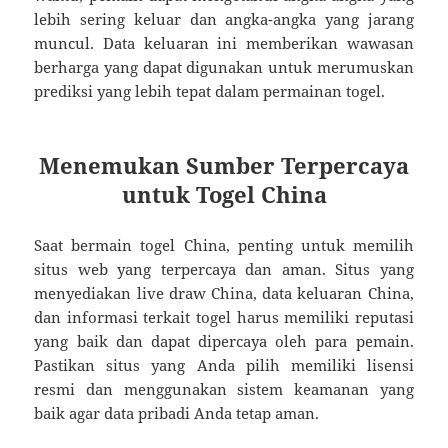
lebih sering keluar dan angka-angka yang jarang
muncul. Data keluaran ini memberikan wawasan
berharga yang dapat digunakan untuk merumuskan
prediksi yang lebih tepat dalam permainan togel.
Menemukan Sumber Terpercaya
untuk Togel China
Saat bermain togel China, penting untuk memilih
situs web yang terpercaya dan aman. Situs yang
menyediakan live draw China, data keluaran China,
dan informasi terkait togel harus memiliki reputasi
yang baik dan dapat dipercaya oleh para pemain.
Pastikan situs yang Anda pilih memiliki lisensi
resmi dan menggunakan sistem keamanan yang
baik agar data pribadi Anda tetap aman.