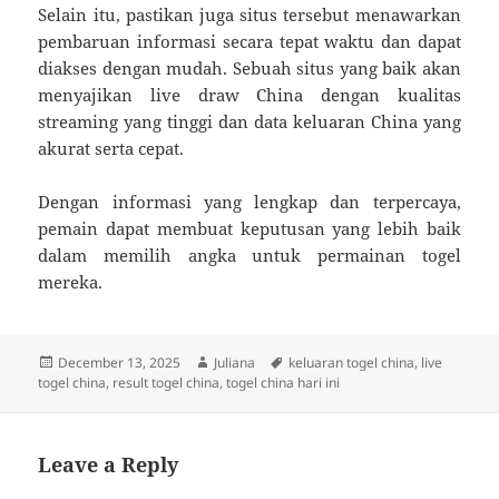
Selain itu, pastikan juga situs tersebut menawarkan
pembaruan informasi secara tepat waktu dan dapat
diakses dengan mudah. Sebuah situs yang baik akan
menyajikan live draw China dengan kualitas
streaming yang tinggi dan data keluaran China yang
akurat serta cepat.
Dengan informasi yang lengkap dan terpercaya,
pemain dapat membuat keputusan yang lebih baik
dalam memilih angka untuk permainan togel
mereka.
Posted
Author
Tags
December 13, 2025
Juliana
keluaran togel china
,
live
on
togel china
,
result togel china
,
togel china hari ini
Leave a Reply