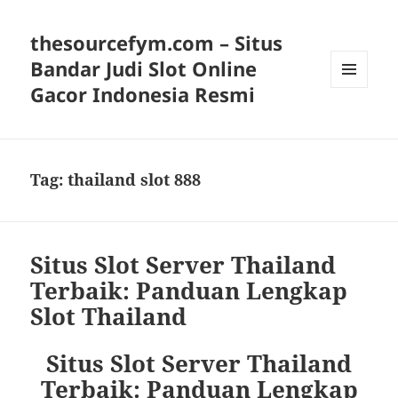
thesourcefym.com – Situs
Bandar Judi Slot Online
Gacor Indonesia Resmi
MENU
AND
WIDGETS
Tag:
thailand slot 888
Situs Slot Server Thailand
Terbaik: Panduan Lengkap
Slot Thailand
Situs Slot Server Thailand
Terbaik: Panduan Lengkap