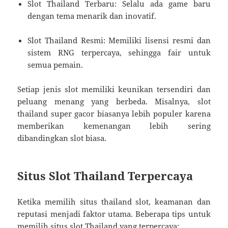
Slot Thailand Terbaru: Selalu ada game baru
dengan tema menarik dan inovatif.
Slot Thailand Resmi: Memiliki lisensi resmi dan
sistem RNG terpercaya, sehingga fair untuk
semua pemain.
Setiap jenis slot memiliki keunikan tersendiri dan
peluang menang yang berbeda. Misalnya, slot
thailand super gacor biasanya lebih populer karena
memberikan kemenangan lebih sering
dibandingkan slot biasa.
Situs Slot Thailand Terpercaya
Ketika memilih situs thailand slot, keamanan dan
reputasi menjadi faktor utama. Beberapa tips untuk
memilih situs slot Thailand yang terpercaya: