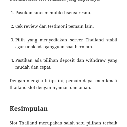
Pastikan situs memiliki lisensi resmi.
Cek review dan testimoni pemain lain.
Pilih yang menyediakan server Thailand stabil
agar tidak ada gangguan saat bermain.
Pastikan ada pilihan deposit dan withdraw yang
mudah dan cepat.
Dengan mengikuti tips ini, pemain dapat menikmati
thailand slot dengan nyaman dan aman.
Kesimpulan
Slot Thailand merupakan salah satu pilihan terbaik