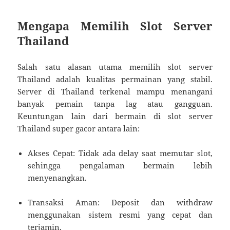
Mengapa Memilih Slot Server
Thailand
Salah satu alasan utama memilih slot server
Thailand adalah kualitas permainan yang stabil.
Server di Thailand terkenal mampu menangani
banyak pemain tanpa lag atau gangguan.
Keuntungan lain dari bermain di slot server
Thailand super gacor antara lain:
Akses Cepat: Tidak ada delay saat memutar slot,
sehingga pengalaman bermain lebih
menyenangkan.
Transaksi Aman: Deposit dan withdraw
menggunakan sistem resmi yang cepat dan
terjamin.