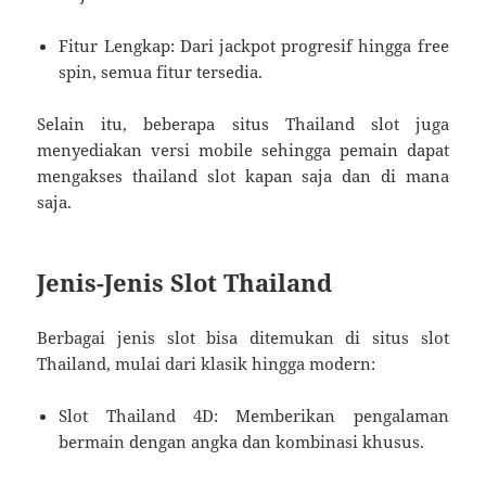
Fitur Lengkap: Dari jackpot progresif hingga free
spin, semua fitur tersedia.
Selain itu, beberapa situs Thailand slot juga
menyediakan versi mobile sehingga pemain dapat
mengakses thailand slot kapan saja dan di mana
saja.
Jenis-Jenis Slot Thailand
Berbagai jenis slot bisa ditemukan di situs slot
Thailand, mulai dari klasik hingga modern:
Slot Thailand 4D: Memberikan pengalaman
bermain dengan angka dan kombinasi khusus.