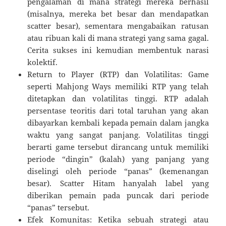
pengalaman di mana strategi mereka berhasil
(misalnya, mereka bet besar dan mendapatkan
scatter besar), sementara mengabaikan ratusan
atau ribuan kali di mana strategi yang sama gagal.
Cerita sukses ini kemudian membentuk narasi
kolektif.
Return to Player (RTP) dan Volatilitas: Game
seperti Mahjong Ways memiliki RTP yang telah
ditetapkan dan volatilitas tinggi. RTP adalah
persentase teoritis dari total taruhan yang akan
dibayarkan kembali kepada pemain dalam jangka
waktu yang sangat panjang. Volatilitas tinggi
berarti game tersebut dirancang untuk memiliki
periode “dingin” (kalah) yang panjang yang
diselingi oleh periode “panas” (kemenangan
besar). Scatter Hitam hanyalah label yang
diberikan pemain pada puncak dari periode
“panas” tersebut.
Efek Komunitas: Ketika sebuah strategi atau