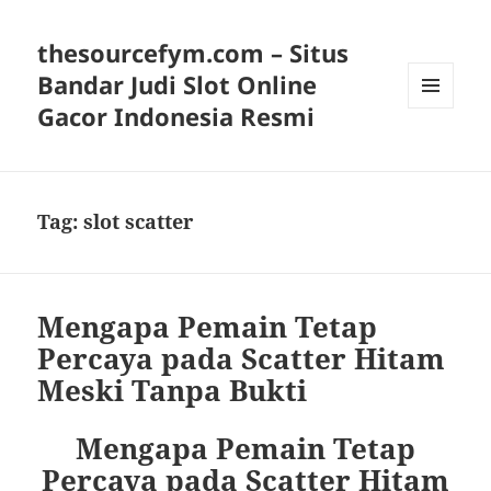
thesourcefym.com – Situs
Bandar Judi Slot Online
Gacor Indonesia Resmi
MENU
AND
WIDGETS
Tag:
slot scatter
Mengapa Pemain Tetap
Percaya pada Scatter Hitam
Meski Tanpa Bukti
Mengapa Pemain Tetap
Percaya pada Scatter Hitam