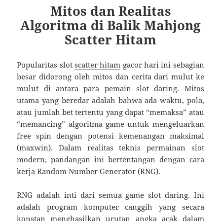
Mitos dan Realitas
Algoritma di Balik Mahjong
Scatter Hitam
Popularitas slot
scatter hitam
gacor hari ini sebagian
besar didorong oleh mitos dan cerita dari mulut ke
mulut di antara para pemain slot daring. Mitos
utama yang beredar adalah bahwa ada waktu, pola,
atau jumlah bet tertentu yang dapat “memaksa” atau
“memancing” algoritma game untuk mengeluarkan
free spin dengan potensi kemenangan maksimal
(maxwin). Dalam realitas teknis permainan slot
modern, pandangan ini bertentangan dengan cara
kerja Random Number Generator (RNG).
RNG adalah inti dari semua game slot daring. Ini
adalah program komputer canggih yang secara
konstan menghasilkan urutan angka acak dalam