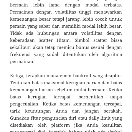
bermain lebih lama dengan modal terbatas.
Permainan dengan volatilitas tinggi menawarkan
kemenangan besar tetapi jarang, lebih cocok untuk
pemain yang sabar dan memiliki modal lebih besar.
Tidak ada hubungan antara volatilitas dengan
keberadaan Scatter Hitam. Simbol scatter biasa
sekalipun akan tetap memicu bonus sesuai dengan
frekuensi yang sudah ditentukan oleh algoritma
permainan.
Ketiga, terapkan manajemen bankroll yang disiplin.
Tentukan batas maksimal kerugian harian dan batas
kemenangan harian sebelum mulai bermain. Ketika
batas kerugian tercapai, berhentilah tanpa
pengecualian. Ketika batas kemenangan tercapai,
tarik keuntungan Anda dan jangan serakah.
Gunakan fitur penguncian diri atau daily limit yang
disediakan oleh platform jika Anda kesulitan