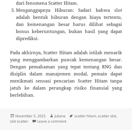
dari fenomena Scatter Hitam.
Menganggapnya Hiburan: Sadari bahwa slot
adalah bentuk hiburan dengan biaya tertentu,
dan kemenangan besar harus dilihat sebagai
bonus keberuntungan, bukan hasil yang dapat
diprediksi.
Pada akhirnya, Scatter Hitam adalah istilah menarik
yang menggambarkan puncak kemenangan besar.
Dengan pemahaman yang tepat tentang RNG dan
disiplin dalam manajemen modal, pemain dapat
menikmati sensasi pencarian Scatter Hitam tanpa
jatuh ke dalam perangkap risiko finansial yang
berlebihan.
Posted
Author
Tags
November 5, 2025
Juliana
scatter hitam
,
scatter slot
,
on
on Mitos dan Realitas Algoritma di Bali
slot scatter
Leave a comment