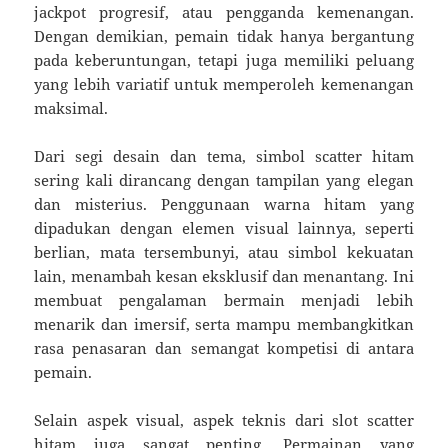
jackpot progresif, atau pengganda kemenangan.
Dengan demikian, pemain tidak hanya bergantung
pada keberuntungan, tetapi juga memiliki peluang
yang lebih variatif untuk memperoleh kemenangan
maksimal.
Dari segi desain dan tema, simbol scatter hitam
sering kali dirancang dengan tampilan yang elegan
dan misterius. Penggunaan warna hitam yang
dipadukan dengan elemen visual lainnya, seperti
berlian, mata tersembunyi, atau simbol kekuatan
lain, menambah kesan eksklusif dan menantang. Ini
membuat pengalaman bermain menjadi lebih
menarik dan imersif, serta mampu membangkitkan
rasa penasaran dan semangat kompetisi di antara
pemain.
Selain aspek visual, aspek teknis dari slot scatter
hitam juga sangat penting. Permainan yang