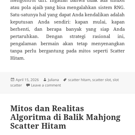
mengontrol diri. Ingatlah bahwa tidak ada simbol
atau pola ajaib yang bisa mengalahkan sistem RNG.
Satu-satunya hal yang dapat Anda kendalikan adalah
keputusan Anda sendiri: kapan mulai, kapan
berhenti, dan berapa banyak yang siap Anda
pertaruhkan. Dengan strategi rasional ini,
pengalaman bermain akan tetap menyenangkan
tanpa perlu bergantung pada mitos seperti Scatter
Hitam.
Posted
Author
Tags
April 15, 2026
Juliana
scatter hitam
,
scatter slot
,
slot
on
on Mengapa Pemain Tetap Percaya pada Sca
scatter
Leave a comment
Mitos dan Realitas
Algoritma di Balik Mahjong
Scatter Hitam