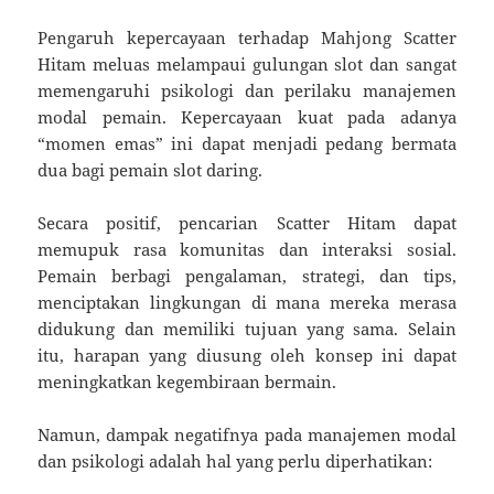
Pengaruh kepercayaan terhadap Mahjong Scatter
Hitam meluas melampaui gulungan slot dan sangat
memengaruhi psikologi dan perilaku manajemen
modal pemain. Kepercayaan kuat pada adanya
“momen emas” ini dapat menjadi pedang bermata
dua bagi pemain slot daring.
Secara positif, pencarian Scatter Hitam dapat
memupuk rasa komunitas dan interaksi sosial.
Pemain berbagi pengalaman, strategi, dan tips,
menciptakan lingkungan di mana mereka merasa
didukung dan memiliki tujuan yang sama. Selain
itu, harapan yang diusung oleh konsep ini dapat
meningkatkan kegembiraan bermain.
Namun, dampak negatifnya pada manajemen modal
dan psikologi adalah hal yang perlu diperhatikan: