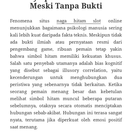
Meski Tanpa Bukti
Fenomena situs
naga hitam slot
online
menunjukkan bagaimana psikologi manusia sering
kali lebih kuat daripada fakta teknis. Meskipun tidak
ada bukti ilmiah atau pernyataan resmi dari
pengembang game, ribuan pemain tetap yakin
bahwa simbol hitam memiliki kekuatan khusus.
Salah satu penyebab utamanya adalah bias kognitif
yang disebut sebagai illusory correlation, yaitu
kecenderungan untuk menghubungkan dua
peristiwa yang sebenarnya tidak berkaitan. Ketika
seorang pemain menang besar dan kebetulan
melihat simbol hitam muncul beberapa putaran
sebelumnya, otaknya secara otomatis menciptakan
hubungan sebab-akibat. Hubungan ini terasa sangat
nyata, terutama jika diperkuat oleh emosi positif
saat menang.