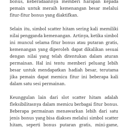
bonus, keberadaannya memberi harapan kepada
pemain untuk meraih kemenangan besar melalui
fitur-fitur bonus yang diaktifkan.
Selain itu, simbol scatter hitam sering kali memiliki
nilai pengganda kemenangan. Artinya, ketika simbol
ini muncul selama fitur bonus atau putaran gratis,
kemenangan yang diperoleh dapat dikalikan sesuai
dengan nilai yang telah ditentukan dalam aturan
permainan. Hal ini tentu memberi peluang lebih
besar untuk mendapatkan hadiah besar, terutama
jika pemain dapat memicu fitur ini beberapa kali
dalam satu sesi permainan.
Keunggulan lain dari slot scatter hitam adalah
fleksibilitasnya dalam memicu berbagai fitur bonus.
Beberapa permainan menawarkan lebih dari satu
jenis bonus yang bisa diakses melalui simbol scatter
hitam, seperti bonus putaran gratis, mini-game,