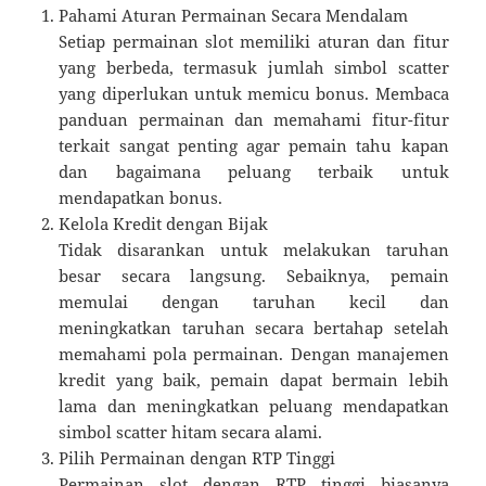
Pahami Aturan Permainan Secara Mendalam
Setiap permainan slot memiliki aturan dan fitur
yang berbeda, termasuk jumlah simbol scatter
yang diperlukan untuk memicu bonus. Membaca
panduan permainan dan memahami fitur-fitur
terkait sangat penting agar pemain tahu kapan
dan bagaimana peluang terbaik untuk
mendapatkan bonus.
Kelola Kredit dengan Bijak
Tidak disarankan untuk melakukan taruhan
besar secara langsung. Sebaiknya, pemain
memulai dengan taruhan kecil dan
meningkatkan taruhan secara bertahap setelah
memahami pola permainan. Dengan manajemen
kredit yang baik, pemain dapat bermain lebih
lama dan meningkatkan peluang mendapatkan
simbol scatter hitam secara alami.
Pilih Permainan dengan RTP Tinggi
Permainan slot dengan RTP tinggi biasanya