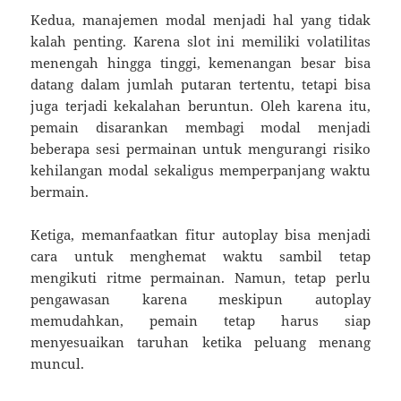
Kedua, manajemen modal menjadi hal yang tidak
kalah penting. Karena slot ini memiliki volatilitas
menengah hingga tinggi, kemenangan besar bisa
datang dalam jumlah putaran tertentu, tetapi bisa
juga terjadi kekalahan beruntun. Oleh karena itu,
pemain disarankan membagi modal menjadi
beberapa sesi permainan untuk mengurangi risiko
kehilangan modal sekaligus memperpanjang waktu
bermain.
Ketiga, memanfaatkan fitur autoplay bisa menjadi
cara untuk menghemat waktu sambil tetap
mengikuti ritme permainan. Namun, tetap perlu
pengawasan karena meskipun autoplay
memudahkan, pemain tetap harus siap
menyesuaikan taruhan ketika peluang menang
muncul.