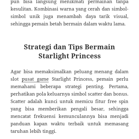
pun bisa langsung menikmati permainan tanpa
kesulitan. Kombinasi warna yang cerah dan simbol-
simbol unik juga menambah daya tarik visual,
sehingga pemain betah bermain dalam waktu lama.
Strategi dan Tips Bermain
Starlight Princess
Agar bisa memaksimalkan peluang menang dalam
slot
pusat game
Starlight Princess, pemain perlu
memahami beberapa strategi penting. Pertama,
perhatikan pola keluarnya simbol scatter dan bonus.
Scatter adalah kunci untuk memicu fitur free spin
yang bisa memberikan pengali besar, sehingga
mencatat frekuensi kemunculannya bisa menjadi
panduan kapan waktu terbaik untuk memasang
taruhan lebih tinggi.