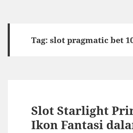
Tag:
slot pragmatic bet 1
Slot Starlight Pri
Ikon Fantasi dal