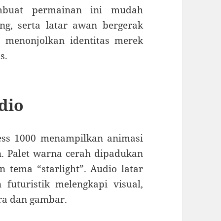
embuat permainan ini mudah
ang, serta latar awan bergerak
 menonjolkan identitas merek
s.
dio
incess 1000 menampilkan animasi
n. Palet warna cerah dipadukan
 tema “starlight”. Audio latar
futuristik melengkapi visual,
ra dan gambar.