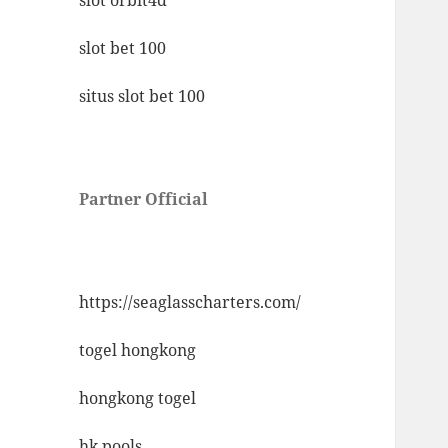
slot orbit4d
slot bet 100
situs slot bet 100
Partner Official
https://seaglasscharters.com/
togel hongkong
hongkong togel
hk pools