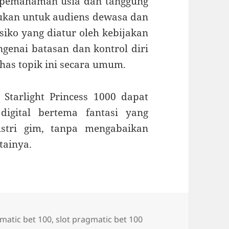
a pemahaman usia dan tanggung
ukan untuk audiens dewasa dan
siko yang diatur oleh kebijakan
genai batasan dan kontrol diri
has topik ini secara umum.
 Starlight Princess 1000 dapat
digital bertema fantasi yang
stri gim, tanpa mengabaikan
tainya.
gmatic bet 100
,
slot pragmatic bet 100