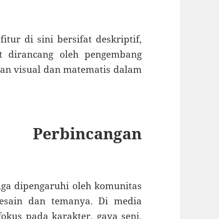
ur di sini bersifat deskriptif,
t dirancang oleh pengembang
an visual dan matematis dalam
 Perbincangan
juga dipengaruhi oleh komunitas
desain dan temanya. Di media
fokus pada karakter, gaya seni,