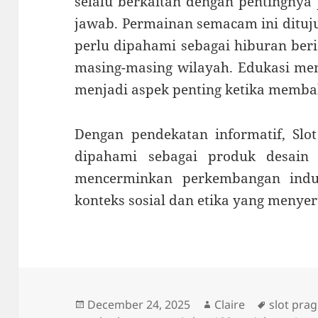
selalu berkaitan dengan pentingny
jawab. Permainan semacam ini dituj
perlu dipahami sebagai hiburan beri
masing-masing wilayah. Edukasi men
menjadi aspek penting ketika memba
Dengan pendekatan informatif, Slot
dipahami sebagai produk desain 
mencerminkan perkembangan indu
konteks sosial dan etika yang menyer
Posted
Author
Tags
December 24, 2025
Claire
slot pra