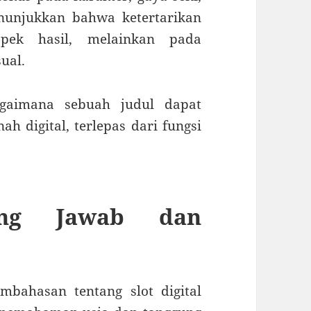
nunjukkan bahwa ketertarikan
pek hasil, melainkan pada
ual.
gaimana sebuah judul dapat
h digital, terlepas dari fungsi
gung Jawab dan
mbahasan tentang slot digital