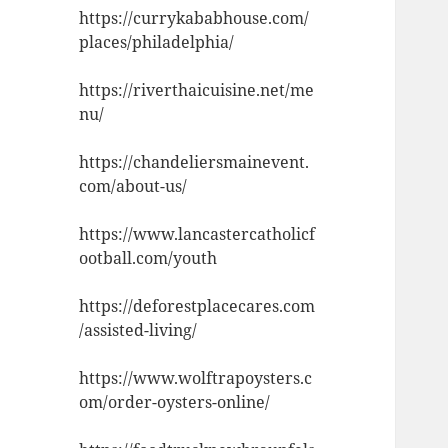
https://currykababhouse.com/
places/philadelphia/
https://riverthaicuisine.net/me
nu/
https://chandeliersmainevent.
com/about-us/
https://www.lancastercatholicf
ootball.com/youth
https://deforestplacecares.com
/assisted-living/
https://www.wolftrapoysters.c
om/order-oysters-online/