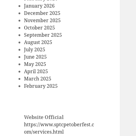
January 2026
December 2025
November 2025
October 2025
September 2025
August 2025
July 2025
June 2025
May 2025
April 2025
March 2025
February 2025
Website Official
https://www.sptcpetoberfest.c
om/services.html