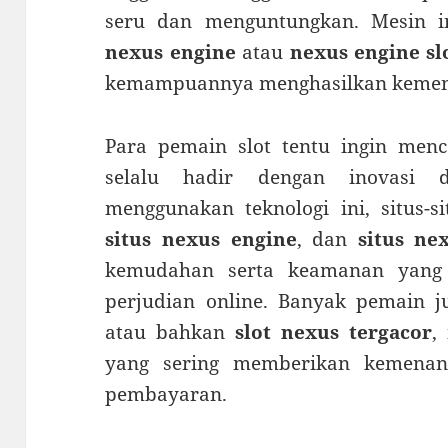
seru dan menguntungkan. Mesin in
nexus engine
atau
nexus engine sl
kemampuannya menghasilkan kemenan
Para pemain slot tentu ingin me
selalu hadir dengan inovasi 
menggunakan teknologi ini, situs-s
situs nexus engine
, dan
situs ne
kemudahan serta keamanan yang 
perjudian online. Banyak pemain 
atau bahkan
slot nexus tergacor
,
yang sering memberikan kemenan
pembayaran.