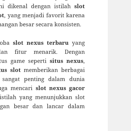
i dikenal dengan istilah
slot
ot
, yang menjadi favorit karena
gan besar secara konsisten.
ncoba
slot nexus terbaru
yang
dan fitur menarik. Dengan
itus game seperti
situs nexus
,
xus slot
memberikan berbagai
sangat penting dalam dunia
juga mencari
slot nexus gacor
 istilah yang menunjukkan slot
gan besar dan lancar dalam