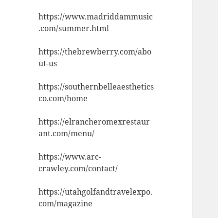
https://www.madriddammusic
.com/summer.html
https://thebrewberry.com/abo
ut-us
https://southernbelleaesthetics
co.com/home
https://elrancheromexrestaur
ant.com/menu/
https://www.arc-
crawley.com/contact/
https://utahgolfandtravelexpo.
com/magazine