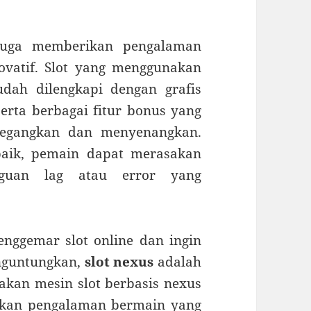
uga memberikan pengalaman
vatif. Slot yang menggunakan
udah dilengkapi dengan grafis
erta berbagai fitur bonus yang
egangkan dan menyenangkan.
aik, pemain dapat merasakan
guan lag atau error yang
nggemar slot online dan ingin
nguntungkan,
slot nexus
adalah
akan mesin slot berbasis nexus
tkan pengalaman bermain yang