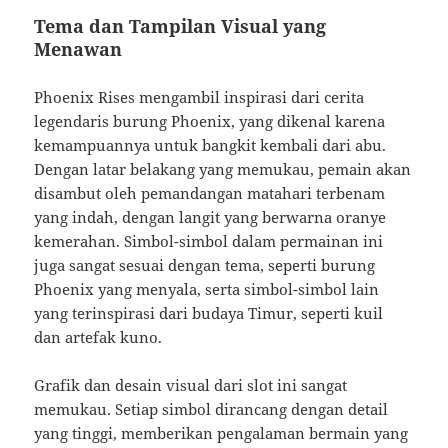
Tema dan Tampilan Visual yang
Menawan
Phoenix Rises mengambil inspirasi dari cerita
legendaris burung Phoenix, yang dikenal karena
kemampuannya untuk bangkit kembali dari abu.
Dengan latar belakang yang memukau, pemain akan
disambut oleh pemandangan matahari terbenam
yang indah, dengan langit yang berwarna oranye
kemerahan. Simbol-simbol dalam permainan ini
juga sangat sesuai dengan tema, seperti burung
Phoenix yang menyala, serta simbol-simbol lain
yang terinspirasi dari budaya Timur, seperti kuil
dan artefak kuno.
Grafik dan desain visual dari slot ini sangat
memukau. Setiap simbol dirancang dengan detail
yang tinggi, memberikan pengalaman bermain yang