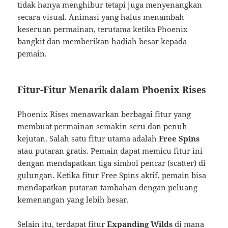
tidak hanya menghibur tetapi juga menyenangkan
secara visual. Animasi yang halus menambah
keseruan permainan, terutama ketika Phoenix
bangkit dan memberikan hadiah besar kepada
pemain.
Fitur-Fitur Menarik dalam Phoenix Rises
Phoenix Rises menawarkan berbagai fitur yang
membuat permainan semakin seru dan penuh
kejutan. Salah satu fitur utama adalah
Free Spins
atau putaran gratis. Pemain dapat memicu fitur ini
dengan mendapatkan tiga simbol pencar (scatter) di
gulungan. Ketika fitur Free Spins aktif, pemain bisa
mendapatkan putaran tambahan dengan peluang
kemenangan yang lebih besar.
Selain itu, terdapat fitur
Expanding Wilds
di mana