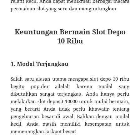
relatif kecil, Anda dapat menikmati berbagai macam
permainan slot yang seru dan menguntungkan.
Keuntungan Bermain Slot Depo
10 Ribu
1. Modal Terjangkau
Salah satu alasan utama mengapa slot depo 10 ribu
begitu populer adalah karena modal yang
dibutuhkan sangat terjangkau. Anda hanya perlu
melakukan slot deposit 10000 untuk mulai bermain,
yang berarti Anda tidak perlu khawatir tentang
pengeluaran besar di awal. Bahkan dengan modal
kecil, Anda masih memiliki kesempatan untuk
memenangkan jackpot besar!