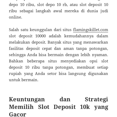
depo 10 ribu, slot depo 10 rb, atau slot deposit 10
ribu sebagai langkah awal mereka di dunia judi
online.
Salah satu keunggulan dari situs
flamingskillet.com
slot deposit 10000 adalah kemudahannya dalam
melakukan deposit. Banyak situs yang menawarkan
fasilitas deposit cepat dan aman tanpa potongan,
sehingga Anda bisa bermain dengan lebih nyaman.
Bahkan beberapa situs menyediakan opsi slot
deposit 10 ribu tanpa potongan, membuat setiap
rupiah yang Anda setor bisa langsung digunakan
untuk bermain.
Keuntungan dan Strategi
Memilih Slot Deposit 10k yang
Gacor