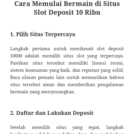
Cara Memulai Bermain di Situs
Slot Deposit 10 Ribu
1. Pilih Situs Terpercaya
Langkah pertama untuk menikmati slot deposit
10000 adalah memilih situs slot yang terpercaya.
Pastikan situs tersebut memiliki lisensi resmi,
sistem keamanan yang baik, dan reputasi yang solid.
Baca ulasan pemain lain untuk memastikan bahwa
situs tersebut aman dan memberikan pengalaman
bermain yang menyenangkan.
2. Daftar dan Lakukan Deposit
Setelah memilih situs yang tepat, langkah