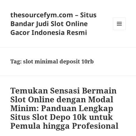
thesourcefym.com – Situs
Bandar Judi Slot Online
Gacor Indonesia Resmi
MENU
AND
WIDGETS
Tag:
slot minimal deposit 10rb
Temukan Sensasi Bermain
Slot Online dengan Modal
Minim: Panduan Lengkap
Situs Slot Depo 10k untuk
Pemula hingga Profesional