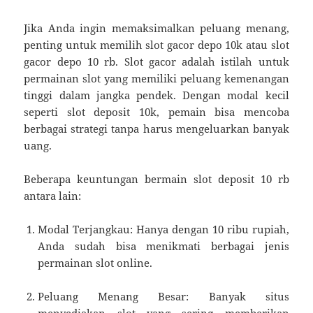
Jika Anda ingin memaksimalkan peluang menang,
penting untuk memilih slot gacor depo 10k atau slot
gacor depo 10 rb. Slot gacor adalah istilah untuk
permainan slot yang memiliki peluang kemenangan
tinggi dalam jangka pendek. Dengan modal kecil
seperti slot deposit 10k, pemain bisa mencoba
berbagai strategi tanpa harus mengeluarkan banyak
uang.
Beberapa keuntungan bermain slot deposit 10 rb
antara lain:
Modal Terjangkau: Hanya dengan 10 ribu rupiah,
Anda sudah bisa menikmati berbagai jenis
permainan slot online.
Peluang Menang Besar: Banyak situs