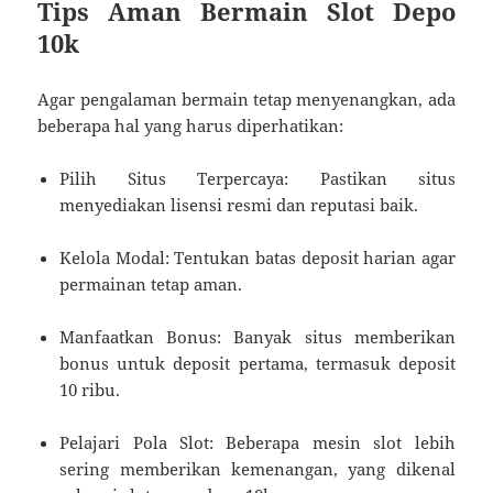
Tips Aman Bermain Slot Depo
10k
Agar pengalaman bermain tetap menyenangkan, ada
beberapa hal yang harus diperhatikan:
Pilih Situs Terpercaya: Pastikan situs
menyediakan lisensi resmi dan reputasi baik.
Kelola Modal: Tentukan batas deposit harian agar
permainan tetap aman.
Manfaatkan Bonus: Banyak situs memberikan
bonus untuk deposit pertama, termasuk deposit
10 ribu.
Pelajari Pola Slot: Beberapa mesin slot lebih
sering memberikan kemenangan, yang dikenal