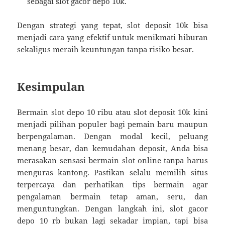
sebagai slot gacor depo 10k.
Dengan strategi yang tepat, slot deposit 10k bisa
menjadi cara yang efektif untuk menikmati hiburan
sekaligus meraih keuntungan tanpa risiko besar.
Kesimpulan
Bermain slot depo 10 ribu atau slot deposit 10k kini
menjadi pilihan populer bagi pemain baru maupun
berpengalaman. Dengan modal kecil, peluang
menang besar, dan kemudahan deposit, Anda bisa
merasakan sensasi bermain slot online tanpa harus
menguras kantong. Pastikan selalu memilih situs
terpercaya dan perhatikan tips bermain agar
pengalaman bermain tetap aman, seru, dan
menguntungkan. Dengan langkah ini, slot gacor
depo 10 rb bukan lagi sekadar impian, tapi bisa