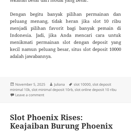
tekanan besar dari modal yang besar.
Dengan begitu banyak pilihan permainan dan
peluang menang, tidak heran jika slot 10 ribu
menjadi pilihan favorit bagi banyak pemain di
Indonesia. Jadi, jika Anda mencari cara untuk
menikmati permainan slot dengan deposit yang
kecil namun peluang besar, situs slot deposit 10000
adalah jawabannya.
Posted
Author
Tags
November 5, 2025
Juliana
slot 10000
,
slot deposit
on
minimal 10k
,
slot minimal deposit 10rb
,
slot online deposit 10 ribu
on Slot Deposit 10 Ribu: Pilihan Terbaik Untuk Pemai
Leave a comment
Slot Phoenix Rises:
Keajaiban Burung Phoenix