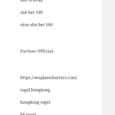
slot orbit4d
slot bet 100
situs slot bet 100
Partner Official
https://seaglasscharters.com/
togel hongkong
hongkong togel
hk pools