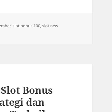
ember
,
slot bonus 100
,
slot new
mi Cara Kerja dan Syarat Ketentuan Bonus
 Slot Bonus
ategi dan