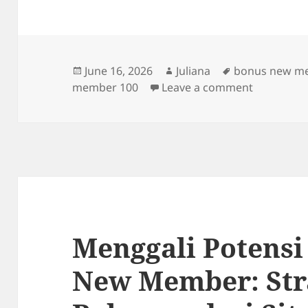
Posted
Author
Tags
June 16, 2026
Juliana
bonus new m
on
on Memaha
member 100
Leave a comment
Menggali Potensi
New Member: Str