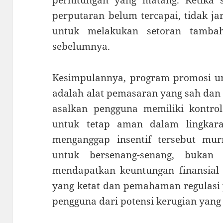
perhitungan yang matang. Ketika 
perputaran belum tercapai, tidak j
untuk melakukan setoran tamba
sebelumnya.
Kesimpulannya, program promosi unt
adalah alat pemasaran yang sah dan
asalkan pengguna memiliki kontrol
untuk tetap aman dalam lingkara
menganggap insentif tersebut murn
untuk bersenang-senang, bukan 
mendapatkan keuntungan finansial 
yang ketat dan pemahaman regulasi
pengguna dari potensi kerugian yang 