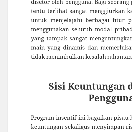
disetor oleh pengguna. Bagi seorang 
tentu terlihat sangat menggiurkan
untuk menjelajahi berbagai fitur 
menggunakan seluruh modal pribad
yang tampak sangat menguntungkan 
main yang dinamis dan memerluk
tidak menimbulkan kesalahpahaman 
Sisi Keuntungan d
Penggun
Program insentif ini bagaikan pisa
keuntungan sekaligus menyimpan risik