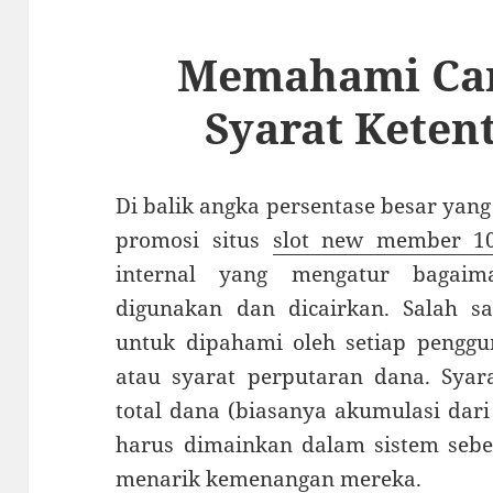
Memahami Car
Syarat Keten
Di balik angka persentase besar yang
promosi situs
slot new member 1
internal yang mengatur bagaima
digunakan dan dicairkan. Salah sat
untuk dipahami oleh setiap penggu
atau syarat perputaran dana. Syar
total dana (biasanya akumulasi dar
harus dimainkan dalam sistem sebe
menarik kemenangan mereka.