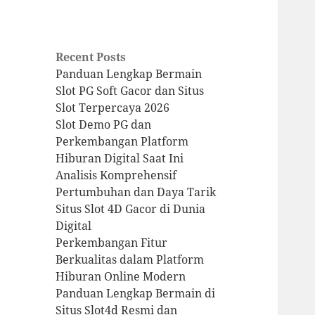
Recent Posts
Panduan Lengkap Bermain
Slot PG Soft Gacor dan Situs
Slot Terpercaya 2026
Slot Demo PG dan
Perkembangan Platform
Hiburan Digital Saat Ini
Analisis Komprehensif
Pertumbuhan dan Daya Tarik
Situs Slot 4D Gacor di Dunia
Digital
Perkembangan Fitur
Berkualitas dalam Platform
Hiburan Online Modern
Panduan Lengkap Bermain di
Situs Slot4d Resmi dan