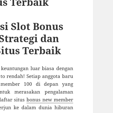
us Terbaik
si Slot Bonus
trategi dan
itus Terbaik
 keuntungan luar biasa dengan
to rendah! Setiap anggota baru
 member 100 di depan yang
ntuk merasakan pengalaman
aftar situs
bonus new member
terjun ke dalam dunia hiburan