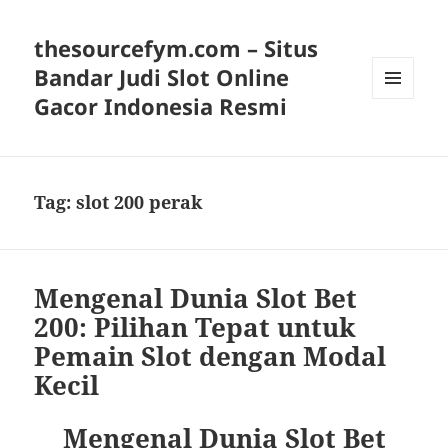
thesourcefym.com – Situs
Bandar Judi Slot Online
Gacor Indonesia Resmi
MENU
AND
WIDGETS
Tag:
slot 200 perak
Mengenal Dunia Slot Bet
200: Pilihan Tepat untuk
Pemain Slot dengan Modal
Kecil
Mengenal Dunia Slot Bet