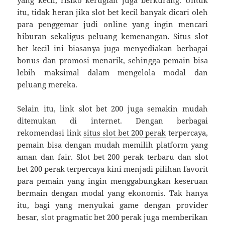
yang kecil, risiko kerugian juga berkurang. Untuk
itu, tidak heran jika slot bet kecil banyak dicari oleh
para penggemar judi online yang ingin mencari
hiburan sekaligus peluang kemenangan. Situs slot
bet kecil ini biasanya juga menyediakan berbagai
bonus dan promosi menarik, sehingga pemain bisa
lebih maksimal dalam mengelola modal dan
peluang mereka.
Selain itu, link slot bet 200 juga semakin mudah
ditemukan di internet. Dengan berbagai
rekomendasi link
situs slot bet 200 perak
terpercaya,
pemain bisa dengan mudah memilih platform yang
aman dan fair. Slot bet 200 perak terbaru dan slot
bet 200 perak terpercaya kini menjadi pilihan favorit
para pemain yang ingin menggabungkan keseruan
bermain dengan modal yang ekonomis. Tak hanya
itu, bagi yang menyukai game dengan provider
besar, slot pragmatic bet 200 perak juga memberikan