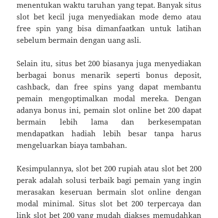
menentukan waktu taruhan yang tepat. Banyak situs
slot bet kecil juga menyediakan mode demo atau
free spin yang bisa dimanfaatkan untuk latihan
sebelum bermain dengan uang asli.
Selain itu, situs bet 200 biasanya juga menyediakan
berbagai bonus menarik seperti bonus deposit,
cashback, dan free spins yang dapat membantu
pemain mengoptimalkan modal mereka. Dengan
adanya bonus ini, pemain slot online bet 200 dapat
bermain lebih lama dan berkesempatan
mendapatkan hadiah lebih besar tanpa harus
mengeluarkan biaya tambahan.
Kesimpulannya, slot bet 200 rupiah atau slot bet 200
perak adalah solusi terbaik bagi pemain yang ingin
merasakan keseruan bermain slot online dengan
modal minimal. Situs slot bet 200 terpercaya dan
link slot bet 200 yang mudah diakses memudahkan