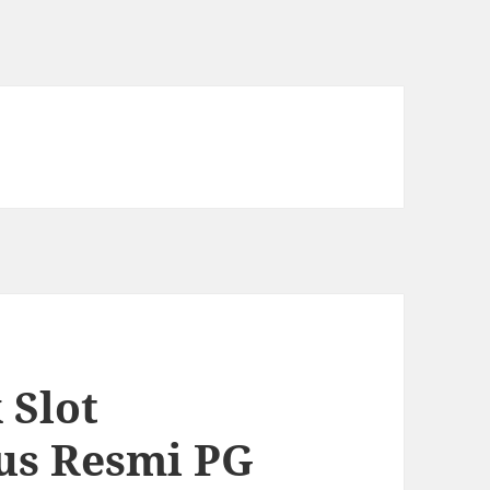
Slot
tus Resmi PG