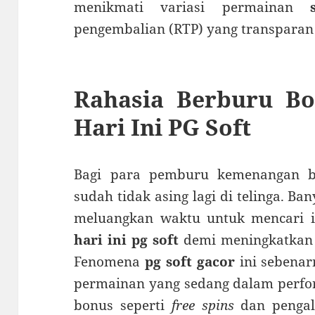
menikmati variasi permainan
pengembalian (RTP) yang transparan
Rahasia Berburu Bo
Hari Ini PG Soft
Bagi para pemburu kemenangan be
sudah tidak asing lagi di telinga. B
meluangkan waktu untuk mencari 
hari ini pg soft
demi meningkatkan 
Fenomena
pg soft gacor
ini sebenar
permainan yang sedang dalam perform
bonus seperti
free spins
dan pengali