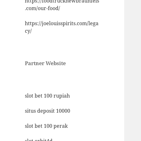
https://foodtrucknewbraunfels
.com/our-food/
https://joelouisspirits.com/lega
cy/
Partner Website
slot bet 100 rupiah
situs deposit 10000
slot bet 100 perak