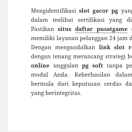
Mengidentifikasi
slot gacor pg
yang
dalam melihat sertifikasi yang di
Pastikan
situs
daftar pusatgame
s
memiliki layanan pelanggan 24 jam d
Dengan mengandalkan
link slot 
dengan tenang merancang strategi b
online
unggulan
pg soft
tanpa pe
modal Anda. Keberhasilan dala
bermula dari keputusan cerdas d
yang berintegritas.