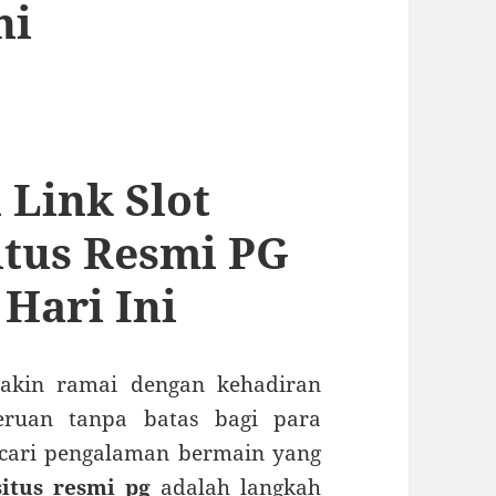
ni
Link Slot
itus Resmi PG
 Hari Ini
makin ramai dengan kehadiran
ruan tanpa batas bagi para
cari pengalaman bermain yang
situs resmi pg
adalah langkah