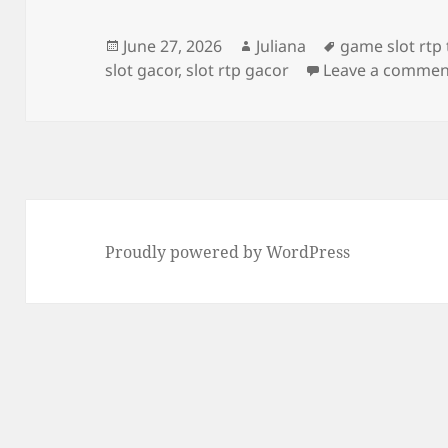
Posted
Author
Tags
June 27, 2026
Juliana
game slot rtp 
on
slot gacor
,
slot rtp gacor
Leave a commen
Proudly powered by WordPress