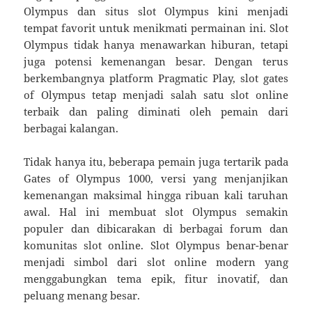
Olympus dan situs slot Olympus kini menjadi
tempat favorit untuk menikmati permainan ini. Slot
Olympus tidak hanya menawarkan hiburan, tetapi
juga potensi kemenangan besar. Dengan terus
berkembangnya platform Pragmatic Play, slot gates
of Olympus tetap menjadi salah satu slot online
terbaik dan paling diminati oleh pemain dari
berbagai kalangan.
Tidak hanya itu, beberapa pemain juga tertarik pada
Gates of Olympus 1000, versi yang menjanjikan
kemenangan maksimal hingga ribuan kali taruhan
awal. Hal ini membuat slot Olympus semakin
populer dan dibicarakan di berbagai forum dan
komunitas slot online. Slot Olympus benar-benar
menjadi simbol dari slot online modern yang
menggabungkan tema epik, fitur inovatif, dan
peluang menang besar.