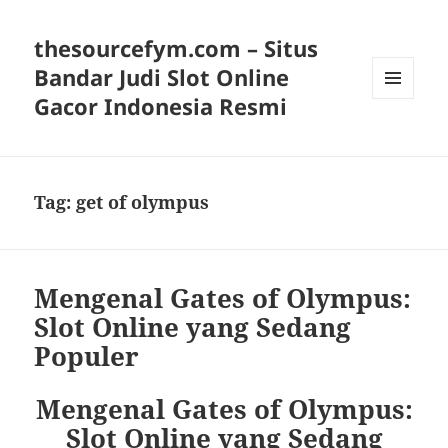
thesourcefym.com – Situs
Bandar Judi Slot Online
Gacor Indonesia Resmi
MENU
AND
WIDGETS
Tag:
get of olympus
Mengenal Gates of Olympus:
Slot Online yang Sedang
Populer
Mengenal Gates of Olympus:
Slot Online yang Sedang