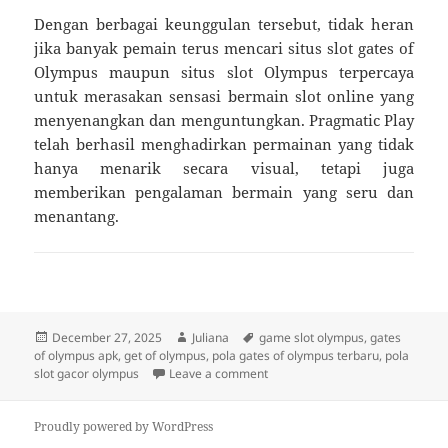
Dengan berbagai keunggulan tersebut, tidak heran
jika banyak pemain terus mencari situs slot gates of
Olympus maupun situs slot Olympus terpercaya
untuk merasakan sensasi bermain slot online yang
menyenangkan dan menguntungkan. Pragmatic Play
telah berhasil menghadirkan permainan yang tidak
hanya menarik secara visual, tetapi juga
memberikan pengalaman bermain yang seru dan
menantang.
Posted
Author
Tags
December 27, 2025
Juliana
game slot olympus
,
gates
on
of olympus apk
,
get of olympus
,
pola gates of olympus terbaru
,
pola
on Mengenal Gates of Olympus: 
slot gacor olympus
Leave a comment
Proudly powered by WordPress