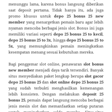
menunggu lama, karena bonus langsung diberikan
saat deposit pertama. Tidak hanya itu, ada juga
promo khusus untuk
depo 25 bonus 25 new
member
yang menargetkan pemain baru agar lebih
nyaman mencoba berbagai jenis slot. Bonus ini juga
memiliki variasi seperti
depo 25 bonus 25 to kecil
,
depo 25 bonus 25 to 3x
, hingga
depo 25 bonus 25 to
5x
, yang memungkinkan pemain meningkatkan
kesempatan menang sesuai kebutuhan mereka.
Bagi penggemar slot online, penawaran
slot bonus
new member
menjadi daya tarik tersendiri. Banyak
situs menyediakan paket lengkap berupa
slot gacor
depo 25 bonus 25
dan
slot online depo 25 bonus 25
yang sudah terbukti menghasilkan kemenangan
lebih konsisten. Dengan melakukan
deposit 25
bonus 25
, pemain dapat langsung mencoba berbagai
jenis mesin slot dan memanfaatkan setiap putaran