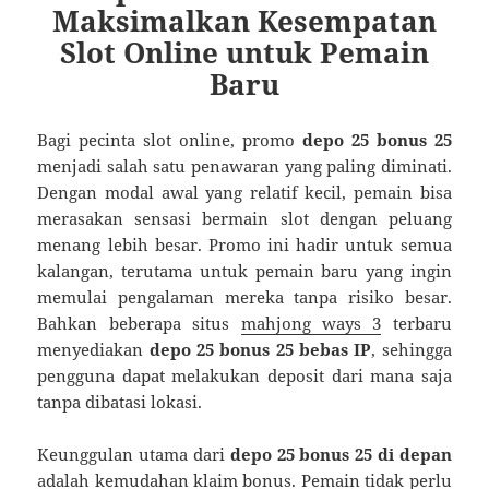
Maksimalkan Kesempatan
Slot Online untuk Pemain
Baru
Bagi pecinta slot online, promo
depo 25 bonus 25
menjadi salah satu penawaran yang paling diminati.
Dengan modal awal yang relatif kecil, pemain bisa
merasakan sensasi bermain slot dengan peluang
menang lebih besar. Promo ini hadir untuk semua
kalangan, terutama untuk pemain baru yang ingin
memulai pengalaman mereka tanpa risiko besar.
Bahkan beberapa situs
mahjong ways 3
terbaru
menyediakan
depo 25 bonus 25 bebas IP
, sehingga
pengguna dapat melakukan deposit dari mana saja
tanpa dibatasi lokasi.
Keunggulan utama dari
depo 25 bonus 25 di depan
adalah kemudahan klaim bonus. Pemain tidak perlu