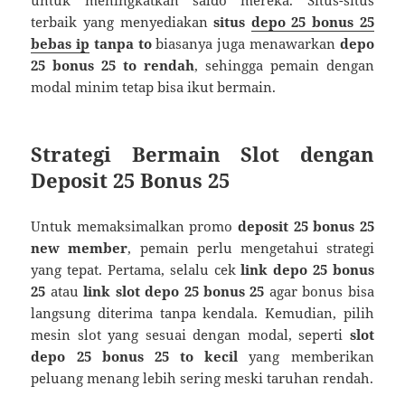
untuk meningkatkan saldo mereka. Situs-situs
terbaik yang menyediakan
situs
depo 25 bonus 25
bebas ip
tanpa to
biasanya juga menawarkan
depo
25 bonus 25 to rendah
, sehingga pemain dengan
modal minim tetap bisa ikut bermain.
Strategi Bermain Slot dengan
Deposit 25 Bonus 25
Untuk memaksimalkan promo
deposit 25 bonus 25
new member
, pemain perlu mengetahui strategi
yang tepat. Pertama, selalu cek
link depo 25 bonus
25
atau
link slot depo 25 bonus 25
agar bonus bisa
langsung diterima tanpa kendala. Kemudian, pilih
mesin slot yang sesuai dengan modal, seperti
slot
depo 25 bonus 25 to kecil
yang memberikan
peluang menang lebih sering meski taruhan rendah.