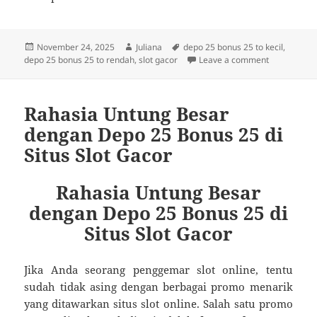
Posted
Author
Tags
November 24, 2025
Juliana
depo 25 bonus 25 to kecil
,
on
on Depo 25 
depo 25 bonus 25 to rendah
,
slot gacor
Leave a comment
Rahasia Untung Besar
dengan Depo 25 Bonus 25 di
Situs Slot Gacor
Rahasia Untung Besar
dengan Depo 25 Bonus 25 di
Situs Slot Gacor
Jika Anda seorang penggemar slot online, tentu
sudah tidak asing dengan berbagai promo menarik
yang ditawarkan situs slot online. Salah satu promo