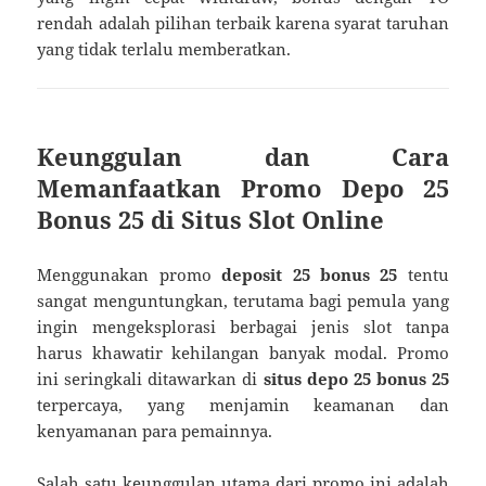
rendah adalah pilihan terbaik karena syarat taruhan
yang tidak terlalu memberatkan.
Keunggulan dan Cara
Memanfaatkan Promo Depo 25
Bonus 25 di Situs Slot Online
Menggunakan promo
deposit 25 bonus 25
tentu
sangat menguntungkan, terutama bagi pemula yang
ingin mengeksplorasi berbagai jenis slot tanpa
harus khawatir kehilangan banyak modal. Promo
ini seringkali ditawarkan di
situs depo 25 bonus 25
terpercaya, yang menjamin keamanan dan
kenyamanan para pemainnya.
Salah satu keunggulan utama dari promo ini adalah