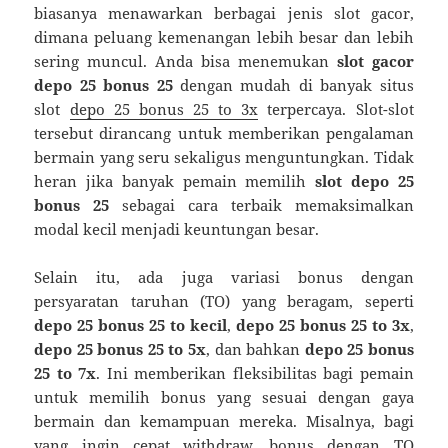
biasanya menawarkan berbagai jenis slot gacor,
dimana peluang kemenangan lebih besar dan lebih
sering muncul. Anda bisa menemukan
slot gacor
depo 25 bonus 25
dengan mudah di banyak situs
slot
depo 25 bonus 25 to 3x
terpercaya. Slot-slot
tersebut dirancang untuk memberikan pengalaman
bermain yang seru sekaligus menguntungkan. Tidak
heran jika banyak pemain memilih
slot depo 25
bonus 25
sebagai cara terbaik memaksimalkan
modal kecil menjadi keuntungan besar.
Selain itu, ada juga variasi bonus dengan
persyaratan taruhan (TO) yang beragam, seperti
depo 25 bonus 25 to kecil
,
depo 25 bonus 25 to 3x
,
depo 25 bonus 25 to 5x
, dan bahkan
depo 25 bonus
25 to 7x
. Ini memberikan fleksibilitas bagi pemain
untuk memilih bonus yang sesuai dengan gaya
bermain dan kemampuan mereka. Misalnya, bagi
yang ingin cepat withdraw, bonus dengan TO