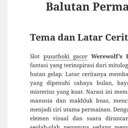
Balutan Perma
Tema dan Latar Ceri
Slot
pusathoki gacor
Werewolf’s 
fantasi yang terinspirasi dari mitol
hutan gelap. Latar ceritanya mem
yang dipenuhi cahaya bulan, bay
misterius yang kuat. Narasi ini mem
manusia dan makhluk buas, menci
menjadi ciri utama permainan. Denga
elemen visual dan suara diranca
seolah-olah pengguna sedang meny