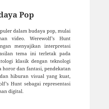
daya Pop
opuler dalam budaya pop, mulai
inan video. Werewolf’s Hunt
ngan menyajikan interpretasi
silan tema ini terletak pada
logi klasik dengan teknologi
ta horor dan fantasi, pendekatan
 dan hiburan visual yang kuat,
lf’s Hunt sebagai representasi
an digital.