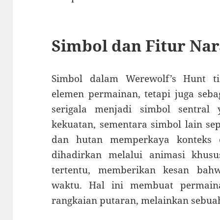
Simbol dan Fitur Nar
Simbol dalam Werewolf’s Hunt ti
elemen permainan, tetapi juga seba
serigala menjadi simbol sentra
kekuatan, sementara simbol lain se
dan hutan memperkaya konteks ce
dihadirkan melalui animasi khu
tertentu, memberikan kesan bahw
waktu. Hal ini membuat permaina
rangkaian putaran, melainkan sebuah