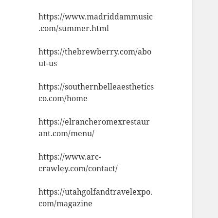
https://www.madriddammusic
.com/summer.html
https://thebrewberry.com/abo
ut-us
https://southernbelleaesthetics
co.com/home
https://elrancheromexrestaur
ant.com/menu/
https://www.arc-
crawley.com/contact/
https://utahgolfandtravelexpo.
com/magazine