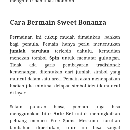
menghibur dan tidak monoton.
Cara Bermain Sweet Bonanza
Permainan ini cukup mudah dimainkan, bahkan
bagi pemula. Pemain hanya perlu menentukan
jumlah taruhan
terlebih dahulu, kemudian
menekan tombol
Spin
untuk memutar gulungan.
Tidak ada garis pembayaran tradisional;
kemenangan ditentukan dari jumlah simbol yang
muncul dalam satu area. Pemain akan mendapatkan
hadiah jika minimal delapan simbol identik muncul
di layar.
Selain putaran biasa, pemain juga bisa
menggunakan fitur
Ante Bet
untuk meningkatkan
peluang memicu Free Spins. Meskipun taruhan
tambahan diperlukan, fitur ini bisa sangat