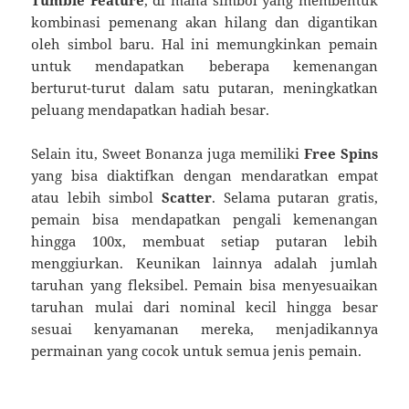
Tumble Feature
, di mana simbol yang membentuk
kombinasi pemenang akan hilang dan digantikan
oleh simbol baru. Hal ini memungkinkan pemain
untuk mendapatkan beberapa kemenangan
berturut-turut dalam satu putaran, meningkatkan
peluang mendapatkan hadiah besar.
Selain itu, Sweet Bonanza juga memiliki
Free Spins
yang bisa diaktifkan dengan mendaratkan empat
atau lebih simbol
Scatter
. Selama putaran gratis,
pemain bisa mendapatkan pengali kemenangan
hingga 100x, membuat setiap putaran lebih
menggiurkan. Keunikan lainnya adalah jumlah
taruhan yang fleksibel. Pemain bisa menyesuaikan
taruhan mulai dari nominal kecil hingga besar
sesuai kenyamanan mereka, menjadikannya
permainan yang cocok untuk semua jenis pemain.