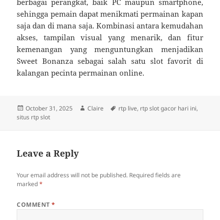
berbagai perangkat, baik PC maupun smartphone,
sehingga pemain dapat menikmati permainan kapan
saja dan di mana saja. Kombinasi antara kemudahan
akses, tampilan visual yang menarik, dan fitur
kemenangan yang menguntungkan menjadikan
Sweet Bonanza sebagai salah satu slot favorit di
kalangan pecinta permainan online.
Posted
Author
Tags
October 31, 2025
Claire
rtp live
,
rtp slot gacor hari ini
,
on
situs rtp slot
Leave a Reply
Your email address will not be published.
Required fields are
marked
*
COMMENT
*