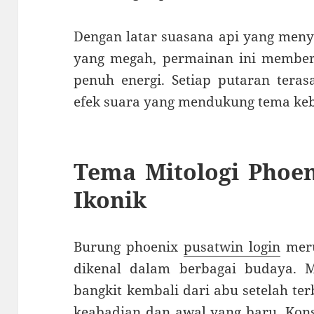
Dengan latar suasana api yang meny
yang megah, permainan ini memberi
penuh energi. Setiap putaran tera
efek suara yang mendukung tema keb
Tema Mitologi Phoe
Ikonik
Burung phoenix
pusatwin login
meru
dikenal dalam berbagai budaya. 
bangkit kembali dari abu setelah t
keabadian dan awal yang baru. Kons