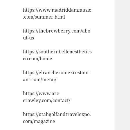
https://www.madriddammusic
.com/summer.html
https://thebrewberry.com/abo
ut-us
https://southernbelleaesthetics
co.com/home
https://elrancheromexrestaur
ant.com/menu/
https://www.arc-
crawley.com/contact/
https://utahgolfandtravelexpo.
com/magazine