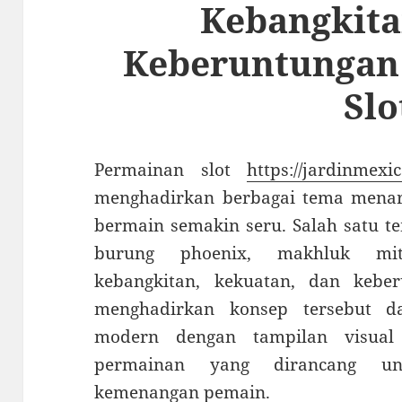
Kebangkita
Keberuntungan
Slo
Permainan slot
https://jardinmex
menghadirkan berbagai tema mena
bermain semakin seru. Salah satu t
burung phoenix, makhluk mit
kebangkitan, kekuatan, dan keber
menghadirkan konsep tersebut d
modern dengan tampilan visual
permainan yang dirancang un
kemenangan pemain.