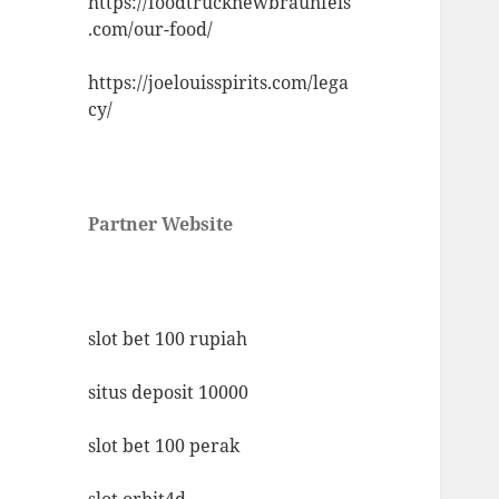
https://foodtrucknewbraunfels
.com/our-food/
https://joelouisspirits.com/lega
cy/
Partner Website
slot bet 100 rupiah
situs deposit 10000
slot bet 100 perak