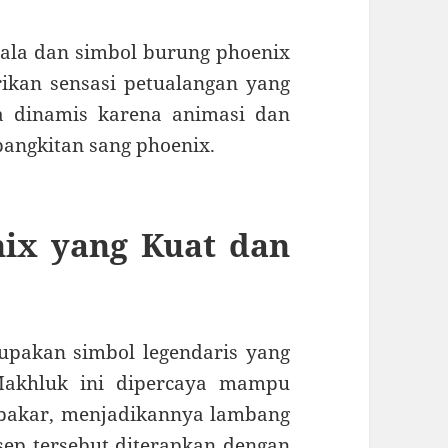
ala dan simbol burung phoenix
kan sensasi petualangan yang
sa dinamis karena animasi dan
angkitan sang phoenix.
nix yang Kuat dan
pakan simbol legendaris yang
Makhluk ini dipercaya mampu
erbakar, menjadikannya lambang
ep tersebut diterapkan dengan