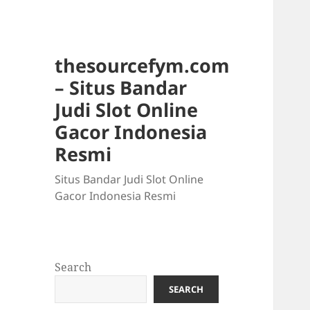
thesourcefym.com
– Situs Bandar
Judi Slot Online
Gacor Indonesia
Resmi
Situs Bandar Judi Slot Online
Gacor Indonesia Resmi
Search
SEARCH