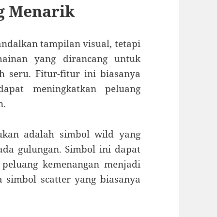
g Menarik
ndalkan tampilan visual, tetapi
rmainan yang dirancang untuk
eru. Fitur-fitur ini biasanya
apat meningkatkan peluang
n.
mukan adalah simbol wild yang
a gulungan. Simbol ini dapat
a peluang kemenangan menjadi
ga simbol scatter yang biasanya