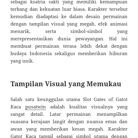
sebagai ksatria sakti yang memiliki kemampuan
terbang dan kekuatan luar biasa. Karakter tersebut
kemudian diadaptasi ke dalam desain permainan
dengan tampilan visual yang megah, efek animasi
menarik, serta simbol-simbol yang
merepresentasikan dunia pewayangan. Hal ini
membuat permainan terasa lebih dekat dengan
budaya Indonesia sekaligus memberikan hiburan
yang unik.
Tampilan Visual yang Memukau
Salah satu keunggulan utama Slot Gates of Gatot
Kaca
pusatwin
adalah kualitas visualnya yang
sangat detail. Latar permainan menampilkan
suasana kerajaan langit dengan nuansa emas dan
awan yang memberikan kesan megah. Karakter
Gatot Kaca tampil sebagai simbol utama dengan