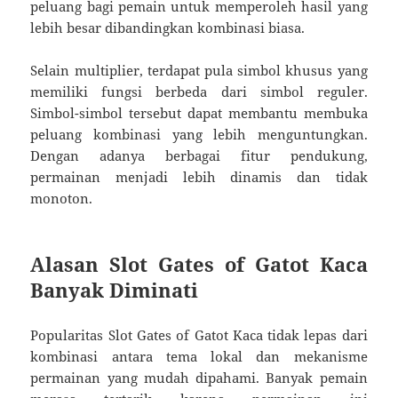
peluang bagi pemain untuk memperoleh hasil yang
lebih besar dibandingkan kombinasi biasa.
Selain multiplier, terdapat pula simbol khusus yang
memiliki fungsi berbeda dari simbol reguler.
Simbol-simbol tersebut dapat membantu membuka
peluang kombinasi yang lebih menguntungkan.
Dengan adanya berbagai fitur pendukung,
permainan menjadi lebih dinamis dan tidak
monoton.
Alasan Slot Gates of Gatot Kaca
Banyak Diminati
Popularitas Slot Gates of Gatot Kaca tidak lepas dari
kombinasi antara tema lokal dan mekanisme
permainan yang mudah dipahami. Banyak pemain