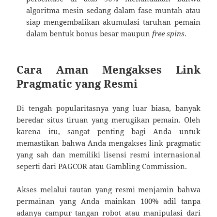
algoritma mesin sedang dalam fase muntah atau
siap mengembalikan akumulasi taruhan pemain
dalam bentuk bonus besar maupun
free spins
.
Cara Aman Mengakses Link
Pragmatic yang Resmi
Di tengah popularitasnya yang luar biasa, banyak
beredar situs tiruan yang merugikan pemain. Oleh
karena itu, sangat penting bagi Anda untuk
memastikan bahwa Anda mengakses
link pragmatic
yang sah dan memiliki lisensi resmi internasional
seperti dari PAGCOR atau Gambling Commission.
Akses melalui tautan yang resmi menjamin bahwa
permainan yang Anda mainkan 100% adil tanpa
adanya campur tangan robot atau manipulasi dari