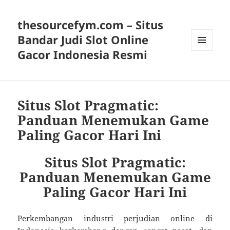
thesourcefym.com – Situs
Bandar Judi Slot Online
Gacor Indonesia Resmi
MENU
AND
WIDGETS
Situs Slot Pragmatic:
Panduan Menemukan Game
Paling Gacor Hari Ini
Situs Slot Pragmatic:
Panduan Menemukan Game
Paling Gacor Hari Ini
Perkembangan industri perjudian online di