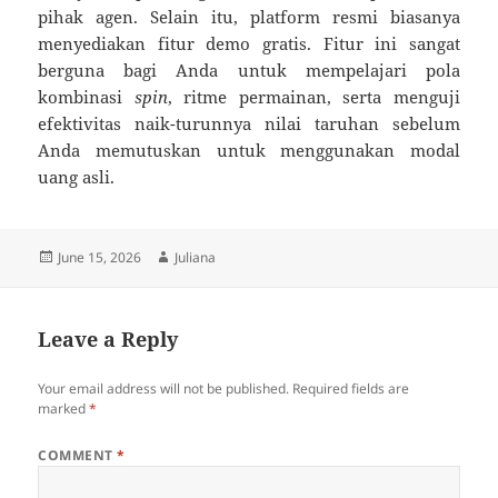
pihak agen. Selain itu, platform resmi biasanya
menyediakan fitur demo gratis. Fitur ini sangat
berguna bagi Anda untuk mempelajari pola
kombinasi
spin
, ritme permainan, serta menguji
efektivitas naik-turunnya nilai taruhan sebelum
Anda memutuskan untuk menggunakan modal
uang asli.
Posted
Author
June 15, 2026
Juliana
on
Leave a Reply
Your email address will not be published.
Required fields are
marked
*
COMMENT
*