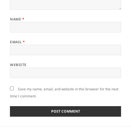
NAME
*
EMAIL
*
WEBSITE
Save my name, email, and website in this browser for the next
time I comment.
Post