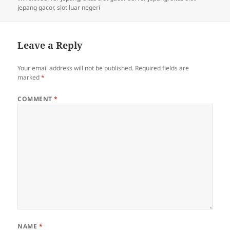
jepang gacor
,
slot luar negeri
Leave a Reply
Your email address will not be published.
Required fields are
marked
*
COMMENT
*
NAME
*