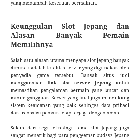
yang menambah keseruan permainan.
Keunggulan Slot Jepang dan
Alasan Banyak Pemain
Memilihnya
Salah satu alasan utama mengapa slot Jepang banyak
diminati adalah kualitas server yang digunakan oleh
penyedia game tersebut. Banyak situs judi
menggunakan
link slot server Jepang
untuk
memastikan pengalaman bermain yang lancar dan
minim gangguan. Server yang kuat juga mendukung
sistem keamanan yang baik sehingga data pribadi
dan transaksi pemain tetap terjaga dengan aman.
Selain dari segi teknologi, tema slot Jepang juga
sangat menarik bagi para penggemar budaya Jepang