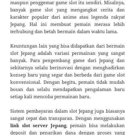
maupun penggemar game slot itu sendiri. Misalnya,
banyak game slot yang mengangkat cerita dan
karakter populer dari anime atau legenda rakyat
Jepang. Hal ini membuat pemain merasa lebih
terhubung dan betah bermain dalam waktu lama.
Keuntungan lain yang bisa didapatkan dari bermain
slot Jepang adalah variasi permainan yang sangat
banyak. Para pengembang game dari Jepang dan
sekitarnya selalu berinovasi dengan menghadirkan
konsep baru yang segar dan berbeda dari game slot
konvensional. Dengan begitu, pemain tidak mudah
bosan dan selalu mendapatkan pengalaman baru
setiap kali mencoba permainan baru.
Sistem pembayaran dalam slot Jepang juga biasanya
sangat cepat dan transparan. Dengan menggunakan
link slot server Jepang
, pemain bisa melakukan
deposit dan penarikan dana dengan proses yang