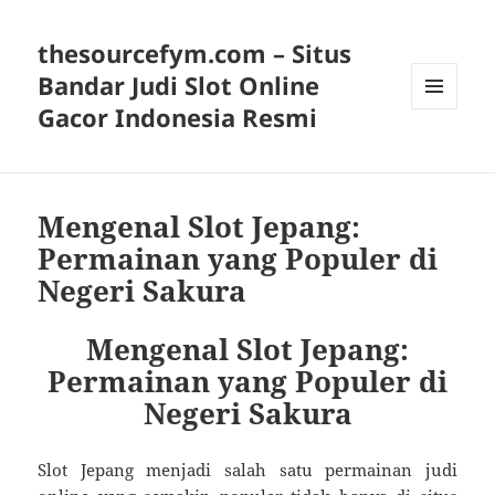
thesourcefym.com – Situs
Bandar Judi Slot Online
Gacor Indonesia Resmi
MENU
AND
WIDGETS
Mengenal Slot Jepang:
Permainan yang Populer di
Negeri Sakura
Mengenal Slot Jepang:
Permainan yang Populer di
Negeri Sakura
Slot Jepang menjadi salah satu permainan judi