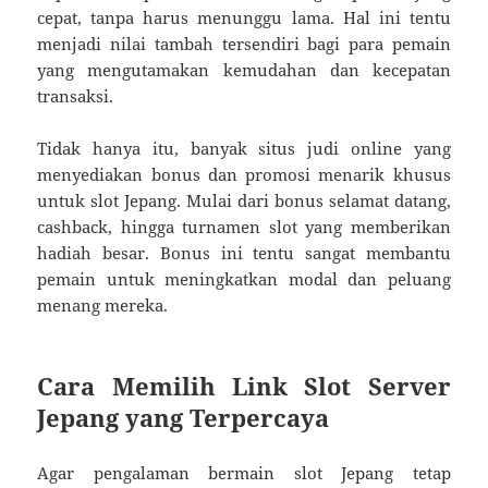
cepat, tanpa harus menunggu lama. Hal ini tentu
menjadi nilai tambah tersendiri bagi para pemain
yang mengutamakan kemudahan dan kecepatan
transaksi.
Tidak hanya itu, banyak situs judi online yang
menyediakan bonus dan promosi menarik khusus
untuk slot Jepang. Mulai dari bonus selamat datang,
cashback, hingga turnamen slot yang memberikan
hadiah besar. Bonus ini tentu sangat membantu
pemain untuk meningkatkan modal dan peluang
menang mereka.
Cara Memilih Link Slot Server
Jepang yang Terpercaya
Agar pengalaman bermain slot Jepang tetap