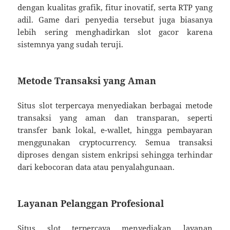
dengan kualitas grafik, fitur inovatif, serta RTP yang
adil. Game dari penyedia tersebut juga biasanya
lebih sering menghadirkan slot gacor karena
sistemnya yang sudah teruji.
Metode Transaksi yang Aman
Situs slot terpercaya menyediakan berbagai metode
transaksi yang aman dan transparan, seperti
transfer bank lokal, e-wallet, hingga pembayaran
menggunakan cryptocurrency. Semua transaksi
diproses dengan sistem enkripsi sehingga terhindar
dari kebocoran data atau penyalahgunaan.
Layanan Pelanggan Profesional
Situs slot terpercaya menyediakan layanan