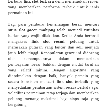
berburu
link slot terbaru
demi menemukan server
yang memberikan performa terbaik untuk jenis
permainan ini.
Bagi para pemburu kemenangan besar, mencari
situs slot gacor mahjong
telah menjadi rutinitas
harian yang wajib dilakukan. Ketika Anda berhasil
mengakses
link slot resmi
, peluang untuk
merasakan putaran yang lancar dan adil menjadi
jauh lebih tinggi. Kepopuleran genre ini didorong
oleh kemampuannya dalam memberikan
pembayaran besar bahkan dengan modal taruhan
yang relatif minim. Dengan algoritma yang
dioptimalkan dengan baik, banyak pemain yang
secara konsisten mencari
link slot terbaik
yang
menyediakan pembaruan sistem secara berkala agar
volatilitas permainan tetap terjaga dan memberikan
peluang menang maksimal bagi siapa saja yang
bergabung.