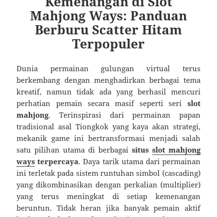
Kemenangan di Slot
Mahjong Ways: Panduan
Berburu Scatter Hitam
Terpopuler
Dunia permainan gulungan virtual terus
berkembang dengan menghadirkan berbagai tema
kreatif, namun tidak ada yang berhasil mencuri
perhatian pemain secara masif seperti seri
slot
mahjong
. Terinspirasi dari permainan papan
tradisional asal Tiongkok yang kaya akan strategi,
mekanik game ini bertransformasi menjadi salah
satu pilihan utama di berbagai
situs
slot mahjong
ways
terpercaya
. Daya tarik utama dari permainan
ini terletak pada sistem runtuhan simbol (cascading)
yang dikombinasikan dengan perkalian (multiplier)
yang terus meningkat di setiap kemenangan
beruntun. Tidak heran jika banyak pemain aktif