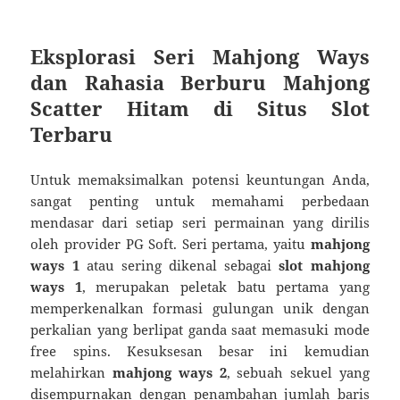
Eksplorasi Seri Mahjong Ways
dan Rahasia Berburu Mahjong
Scatter Hitam di Situs Slot
Terbaru
Untuk memaksimalkan potensi keuntungan Anda,
sangat penting untuk memahami perbedaan
mendasar dari setiap seri permainan yang dirilis
oleh provider PG Soft. Seri pertama, yaitu
mahjong
ways 1
atau sering dikenal sebagai
slot mahjong
ways 1
, merupakan peletak batu pertama yang
memperkenalkan formasi gulungan unik dengan
perkalian yang berlipat ganda saat memasuki mode
free spins. Kesuksesan besar ini kemudian
melahirkan
mahjong ways 2
, sebuah sekuel yang
disempurnakan dengan penambahan jumlah baris