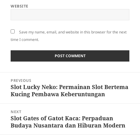
WEBSITE
Save my name, email, and website in this browser for the next
time I comment.
Post
PREVIOUS
navigation
Slot Lucky Neko: Permainan Slot Bertema
Previous
Kucing Pembawa Keberuntungan
post:
NEXT
Slot Gates of Gatot Kaca: Perpaduan
Next
Budaya Nusantara dan Hiburan Modern
post: