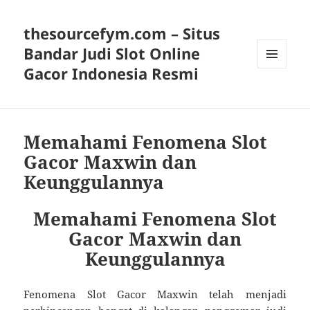
thesourcefym.com – Situs
Bandar Judi Slot Online
Gacor Indonesia Resmi
MENU
AND
WIDGETS
Memahami Fenomena Slot
Gacor Maxwin dan
Keunggulannya
Memahami Fenomena Slot
Gacor Maxwin dan
Keunggulannya
Fenomena Slot Gacor Maxwin telah menjadi