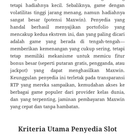
tetapi hadiahnya kecil. Sebaliknya, game dengan
volatilitas tinggi jarang menang, namun hadiahnya
sangat besar (potensi Maxwin). Penyedia yang
handal berhasil menyajikan portofolio yang
mencakup kedua ekstrem ini, dan yang paling dicari
adalah game yang berada di tengah-tengah—
memberikan kemenangan yang cukup sering, tetapi
tetap memiliki mekanisme untuk memicu fitur
bonus besar (seperti putaran gratis, pengganda, atau
jackpot) yang dapat menghasilkan Maxwin.
Keunggulan penyedia ini terletak pada transparansi
RTP yang mereka sampaikan, kemudahan akses ke
berbagai game populer dari provider kelas dunia,
dan yang terpenting, jaminan pembayaran Maxwin
yang cepat dan tanpa hambatan.
Kriteria Utama Penyedia Slot