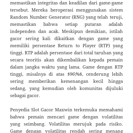
memastikan integritas dan keadilan dari game-game
tersebut. Mereka beroperasi menggunakan sistem
Random Number Generator (RNG) yang telah teruji,
memastikan bahwa setiap putaran adalah
independen dan acak. Meskipun demikian, istilah
gacor sering kali dikaitkan dengan game yang
memiliki persentase Return to Player (RTP) yang
tinggi. RTP adalah persentase dari total taruhan yang
secara teoritis akan dikembalikan kepada pemain
dalam jangka waktu yang lama. Game dengan RTP
tinggi, misalnya di atas
$96\%$
, cenderung lebih
sering memberikan kemenangan kecil hingga
sedang, yang kemudian oleh komunitas dijuluki
sebagai gacor.
Penyedia Slot Gacor Maxwin terkemuka memahami
bahwa pemain mencari game dengan volatilitas
yang seimbang. Volatilitas merujuk pada risiko.
Game dengan volatilitas rendah sering menang