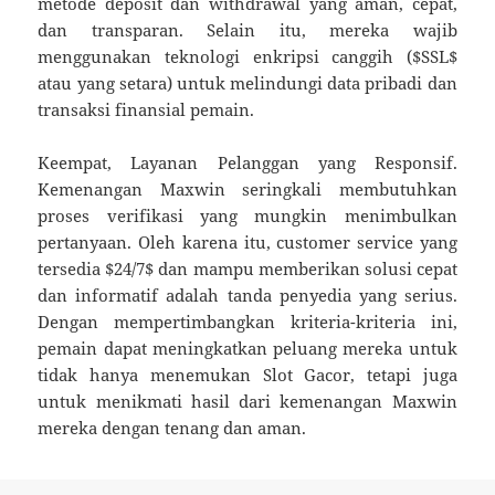
metode deposit dan withdrawal yang aman, cepat,
dan transparan. Selain itu, mereka wajib
menggunakan teknologi enkripsi canggih (
$SSL$
atau yang setara) untuk melindungi data pribadi dan
transaksi finansial pemain.
Keempat, Layanan Pelanggan yang Responsif.
Kemenangan Maxwin seringkali membutuhkan
proses verifikasi yang mungkin menimbulkan
pertanyaan. Oleh karena itu, customer service yang
tersedia
$24/7$
dan mampu memberikan solusi cepat
dan informatif adalah tanda penyedia yang serius.
Dengan mempertimbangkan kriteria-kriteria ini,
pemain dapat meningkatkan peluang mereka untuk
tidak hanya menemukan Slot Gacor, tetapi juga
untuk menikmati hasil dari kemenangan Maxwin
mereka dengan tenang dan aman.