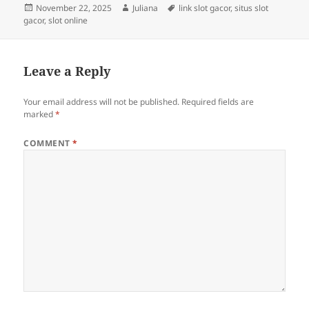
Posted
Author
Tags
November 22, 2025
Juliana
link slot gacor
,
situs slot
on
gacor
,
slot online
Leave a Reply
Your email address will not be published.
Required fields are
marked
*
COMMENT
*