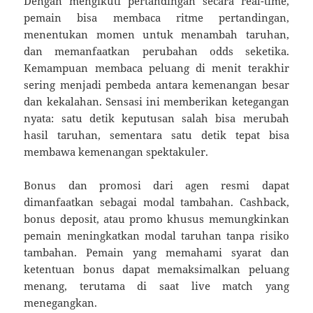
Dengan mengikuti pertandingan secara real-time,
pemain bisa membaca ritme pertandingan,
menentukan momen untuk menambah taruhan,
dan memanfaatkan perubahan odds seketika.
Kemampuan membaca peluang di menit terakhir
sering menjadi pembeda antara kemenangan besar
dan kekalahan. Sensasi ini memberikan ketegangan
nyata: satu detik keputusan salah bisa merubah
hasil taruhan, sementara satu detik tepat bisa
membawa kemenangan spektakuler.
Bonus dan promosi dari agen resmi dapat
dimanfaatkan sebagai modal tambahan. Cashback,
bonus deposit, atau promo khusus memungkinkan
pemain meningkatkan modal taruhan tanpa risiko
tambahan. Pemain yang memahami syarat dan
ketentuan bonus dapat memaksimalkan peluang
menang, terutama di saat live match yang
menegangkan.