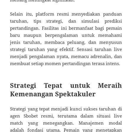
Selain itu, platform resmi menyediakan panduan
taruhan, tips strategi, dan simulasi prediksi
pertandingan. Fasilitas ini bermanfaat bagi pemain
baru maupun berpengalaman untuk memahami
jenis taruhan, membaca peluang, dan menyusun
strategi taruhan yang efektif. Sensasi taruhan live
menjadi pengalaman nyata, memacu adrenalin, dan
membuat setiap momen pertandingan terasa intens.
Strategi Tepat untuk Meraih
Kemenangan Spektakuler
Strategi yang tepat menjadi kunci sukses taruhan di
agen Sbobet resmi, terutama dalam situasi live
match yang menegangkan. Manajemen modal
adalah fondasi utama. Pemain yang menetapkan